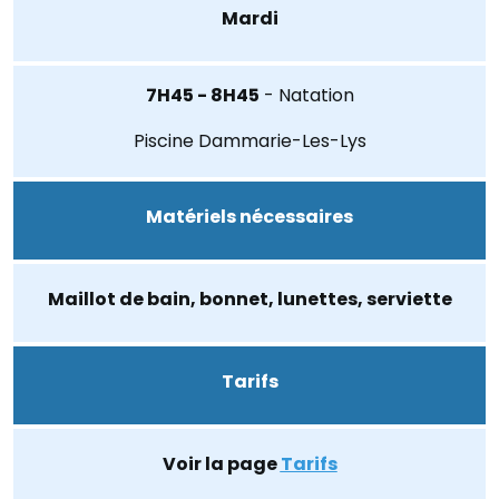
Mardi
7H45 - 8H45
- Natation
Piscine Dammarie-Les-Lys
Matériels nécessaires
Maillot de bain, bonnet, lunettes, serviette
Tarifs
Voir la page
Tarifs