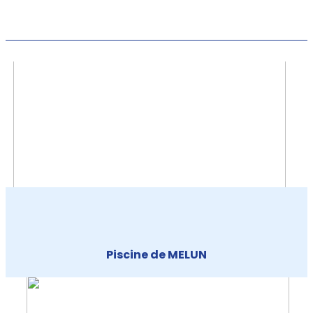
Piscine de MELUN