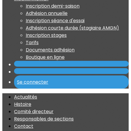
Inscription demi-saison
Adhésion annuelle
Inscription séance d'essai
Adhésion courte durée (stagiaire AMGN)
Inscription stages
Tarifs
Documents adhésion
Boutique en ligne
Se connecter
Actualités
Histoire
Comité directeur
Responsables de sections
Contact