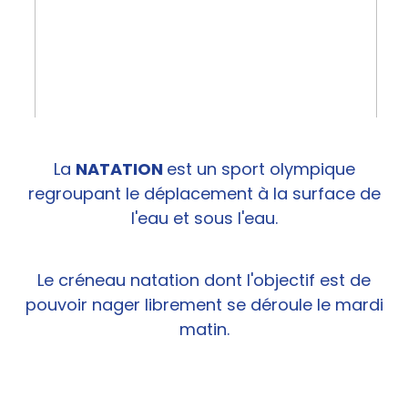
La
NATATION
est un sport olympique
regroupant le déplacement à la surface de
l'eau et sous l'eau.
Le créneau natation dont l'objectif est de
pouvoir nager librement se déroule le mardi
matin.