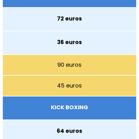
72 euros
36 euros
90 euros
45 euros
KICK BOXING
64 euros