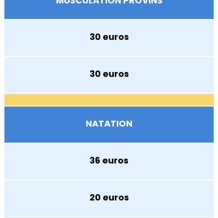
MUSCULATION PROVINS
30 euros
30 euros
NATATION
36 euros
20 euros