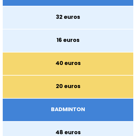
32 euros
16 euros
40 euros
20 euros
BADMINTON
48 euros