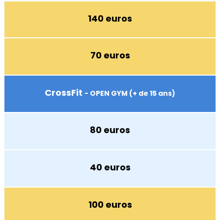
140 euros
70 euros
CrossFit
- OPEN GYM (+ de 15 ans)
80 euros
40 euros
100 euros