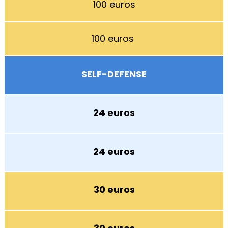
100 euros
100 euros
SELF-DEFENSE
24 euros
24 euros
30 euros