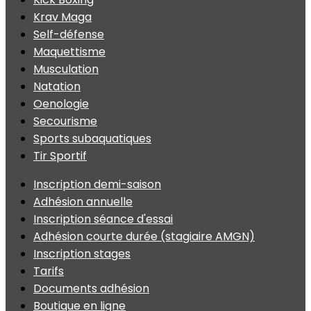
Krav Maga
Self-défense
Maquettisme
Musculation
Natation
Oenologie
Secourisme
Sports subaquatiques
Tir Sportif
Inscription demi-saison
Adhésion annuelle
Inscription séance d'essai
Adhésion courte durée (stagiaire AMGN)
Inscription stages
Tarifs
Documents adhésion
Boutique en ligne