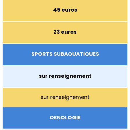
45 euros
23 euros
SPORTS SUBAQUATIQUES
sur renseignement
sur renseignement
OENOLOGIE