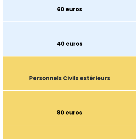
60 euros
40 euros
Personnels Civils extérieurs
80 euros