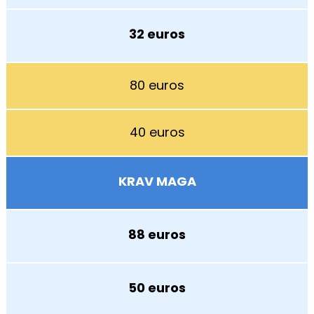
32 euros
80 euros
40 euros
KRAV MAGA
88 euros
50 euros