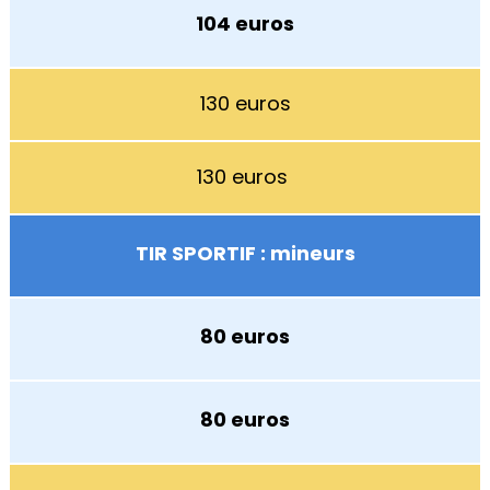
104 euros
130 euros
130 euros
TIR SPORTIF : mineurs
80 euros
80 euros