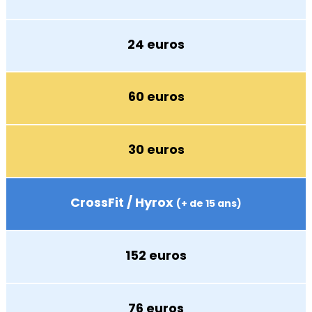
24 euros
60 euros
30 euros
CrossFit / Hyrox
(+ de 15 ans)
152 euros
76 euros