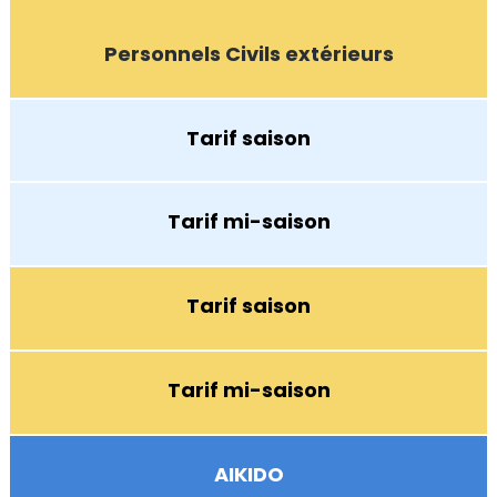
Personnels Civils extérieurs
Tarif saison
Tarif mi-saison
Tarif saison
Tarif mi-saison
AIKIDO