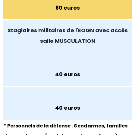
60 euros
Stagiaires militaires de l'EOGN avec accès
salle MUSCULATION
40 euros
40 euros
* Personnels de la défense : Gendarmes, familles