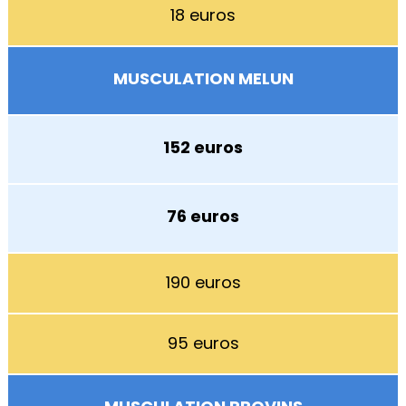
18 euros
MUSCULATION MELUN
152 euros
76 euros
190 euros
95 euros