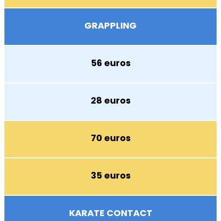
GRAPPLING
56 euros
28 euros
70 euros
35 euros
KARATE CONTACT