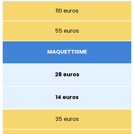
110 euros
55 euros
MAQUETTISME
28 euros
14 euros
35 euros