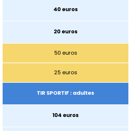
40 euros
20 euros
50 euros
25 euros
TIR SPORTIF : adultes
104 euros