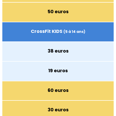
50 euros
CrossFit KIDS
(5 à 14 ans)
38 euros
19 euros
60 euros
30 euros