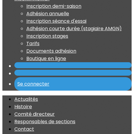
Inscription demi-saison
Adhésion annuelle
Inscription séance d'essai
Adhésion courte durée (stagiaire AMGN)
Inscription stages
Tarifs
Documents adhésion
Boutique en ligne
Se connecter
Actualités
Histoire
Comité directeur
Responsables de sections
Contact