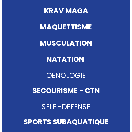
KRAV MAGA
MAQUETTISME
MUSCULATION
NATATION
OENOLOGIE
SECOURISME - CTN
SELF -DEFENSE
SPORTS SUBAQUATIQUE