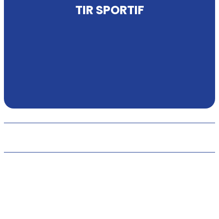
TIR SPORTIF