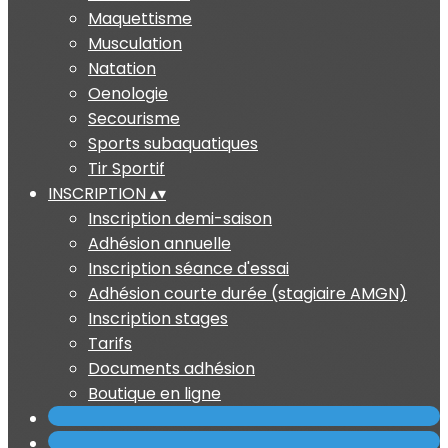
Maquettisme
Musculation
Natation
Oenologie
Secourisme
Sports subaquatiques
Tir Sportif
INSCRIPTION
▴
▾
Inscription demi-saison
Adhésion annuelle
Inscription séance d'essai
Adhésion courte durée (stagiaire AMGN)
Inscription stages
Tarifs
Documents adhésion
Boutique en ligne