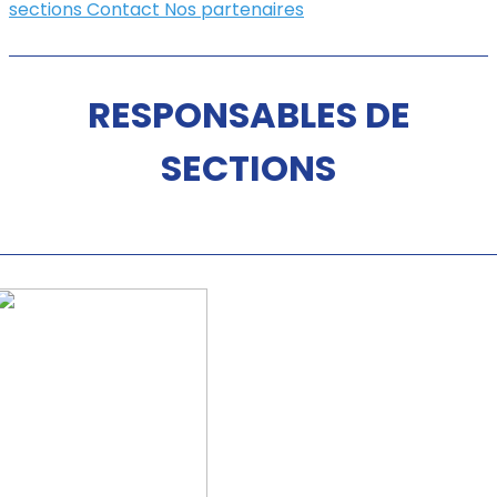
sections
Contact
Nos partenaires
RESPONSABLES DE
SECTIONS